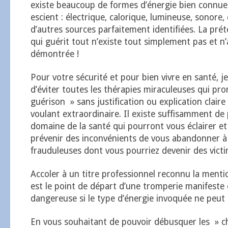
existe beaucoup de formes d’énergie bien connues
escient : électrique, calorique, lumineuse, sonore,
d’autres sources parfaitement identifiées. La pr
qui guérit tout n’existe tout simplement pas et n’
démontrée !
Pour votre sécurité et pour bien vivre en santé, je
d’éviter toutes les thérapies miraculeuses qui pr
guérison » sans justification ou explication claire
voulant extraordinaire. Il existe suffisamment de 
domaine de la santé qui pourront vous éclairer e
prévenir des inconvénients de vous abandonner à
frauduleuses dont vous pourriez devenir des victi
Accoler à un titre professionnel reconnu la ment
est le point de départ d’une tromperie manifeste e
dangereuse si le type d’énergie invoquée ne peut ê
En vous souhaitant de pouvoir débusquer les » c