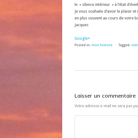
le » silence intérieur » à l’état d’év
Je vous souhaite d’avoir le plaisir 
en plus souvent au cours de votre be
Jacques
Google+
Posted in:
mon histoire
⋅
Tagged:
sile
Laisser un commentaire
Votre adresse e-mail ne sera pas pu