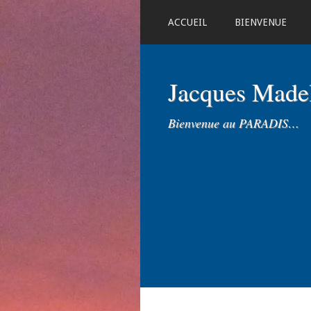
ACCUEIL
BIENVENUE
Jacques Mad
Bienvenue au PARADIS…