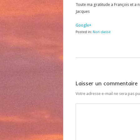
Toute ma gratitude a François et a
Jacques
Google+
Posted in:
Non classé
Laisser un commentaire
Votre adresse e-mail ne sera pas pu