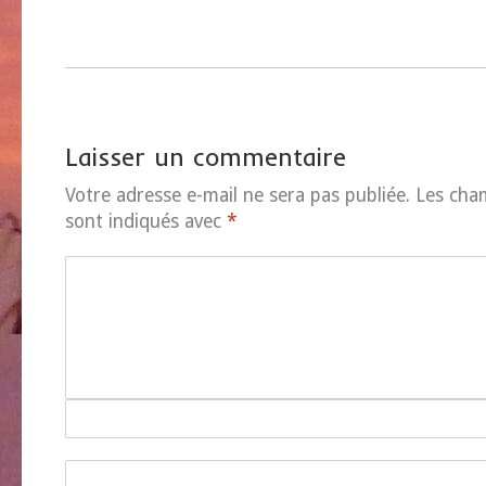
Laisser un commentaire
Votre adresse e-mail ne sera pas publiée.
Les cha
sont indiqués avec
*