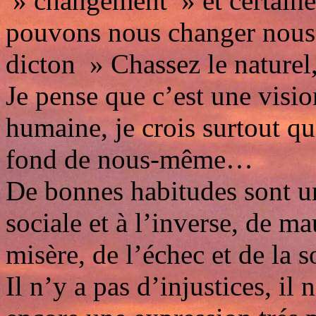
» changement » et certaine
pouvons nous changer nous
dicton » Chassez le naturel,
Je pense que c’est une visio
humaine, je crois surtout 
fond de nous-même…
De bonnes habitudes sont un
sociale et à l’inverse, de ma
misère, de l’échec et de la 
Il n’y a pas d’injustices, il