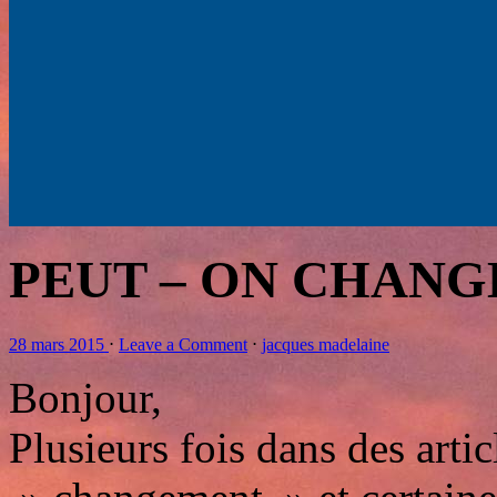
PEUT – ON CHANG
28 mars 2015
⋅
Leave a Comment
⋅
jacques madelaine
Bonjour,
Plusieurs fois dans des artic