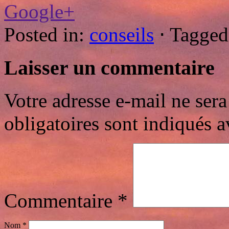
Google+
Posted in:
conseils
⋅
Tagged
Laisser un commentaire
Votre adresse e-mail ne sera
obligatoires sont indiqués 
Commentaire
*
Nom
*