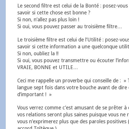
Le second filtre est celui de la Bonté : posez-vous
savoir si cette chose est bonne ?
Si non, n’allez pas plus loin !
Si oui, vous pouvez passer au troisième filtre…
Le troisième filtre est celui de l’Utilité : posez-vo
savoir si cette information a une quelconque utili
Si non, oubliez la !!
Si oui, vous pouvez transmettre ou écouter l’info
VRAIE, BONNE et UTILE…
Ceci me rappelle un proverbe qui conseille de : »
langue sept fois dans votre bouche avant de dire
d’important ! »
Vous verrez comme c’est amusant de se prêter à c
vos relations seront plus saines puisque vous ne r
vous n’exprimerez plus que des paroles positives (
accord Toltèque )