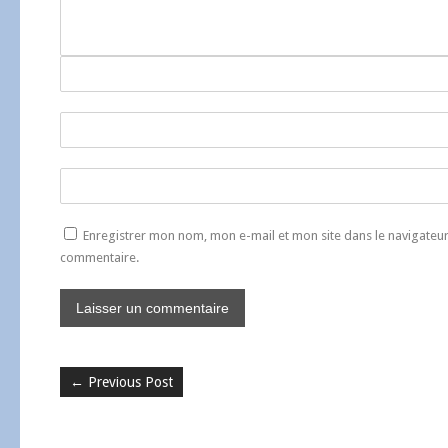
Enregistrer mon nom, mon e-mail et mon site dans le navigate
commentaire.
←
Previous Post