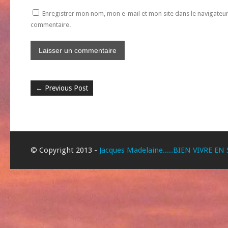
Enregistrer mon nom, mon e-mail et mon site dans le navigate
commentaire.
←
Previous Post
© Copyright 2013 -
Jacques Madelaine.....BIEN VIVRE EN