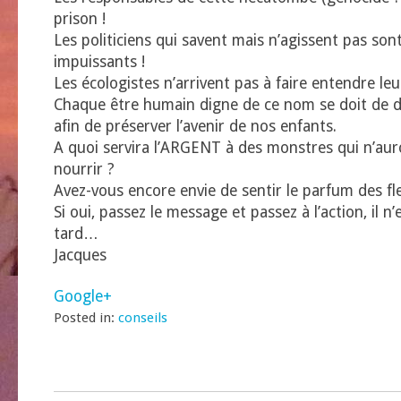
prison !
Les politiciens qui savent mais n’agissent pas son
impuissants !
Les écologistes n’arrivent pas à faire entendre leur
Chaque être humain digne de ce nom se doit de d
afin de préserver l’avenir de nos enfants.
A quoi servira l’ARGENT à des monstres qui n’aur
nourrir ?
Avez-vous encore envie de sentir le parfum des fl
Si oui, passez le message et passez à l’action, il n
tard…
Jacques
Google+
Posted in:
conseils