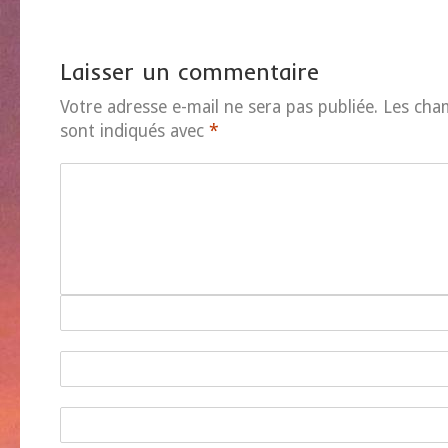
Laisser un commentaire
Votre adresse e-mail ne sera pas publiée.
Les cha
sont indiqués avec
*