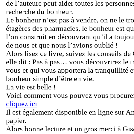
de l’auteure peut aider toutes les personnes
recherche du bonheur.
Le bonheur n’est pas à vendre, on ne le tro
étagères des pharmacies, le bonheur est q
l’on construit en découvrant qu’il a toujou
de nous et que nous l’avions oublié !
Alors lisez ce livre, suivez les conseils d
elle dit : Pas à pas… vous découvrirez le t
vous et qui vous apportera la tranquillité et
bonheur simple d’être en vie.
La vie est belle !
Voici comment vous pouvez vous procurer 
cliquez ici
Il est également disponible en ligne sur 
papier.
Alors bonne lecture et un gros merci à Gis