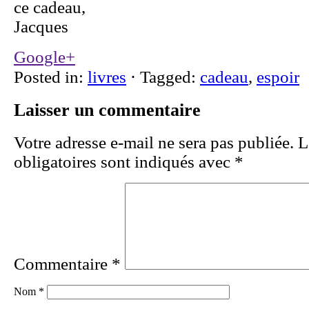
ce cadeau,
Jacques
Google+
Posted in:
livres
⋅
Tagged:
cadeau
,
espoir
Laisser un commentaire
Votre adresse e-mail ne sera pas publiée.
L
obligatoires sont indiqués avec
*
Commentaire
*
Nom
*