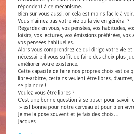
répondent à ce mécanisme.
Bien sur vous aussi, or cela est moins facile à voi
Vous n’aimez pas votre vie ou la vie en général ?
Regardez en vous, vos pensées, vos habitudes, vo
loisirs, vos lectures, vos émissions préférées, vos 
vos pensées habituelles.
Alors vous comprendrez ce qui dirige votre vie et s
nécessaire il vous suffit de faire des choix plus ju
améliorer votre existence.
Cette capacité de faire nos propres choix est ce qu
libre-arbitre, certains veulent être libres, d’autre
se plaindre !
Voulez-vous être libres ?
C’est une bonne question à se poser pour savoir 
» est bonne pour notre cerveau et pour bien vivre
Je me la pose souvent et je fais des choix…
Jacques