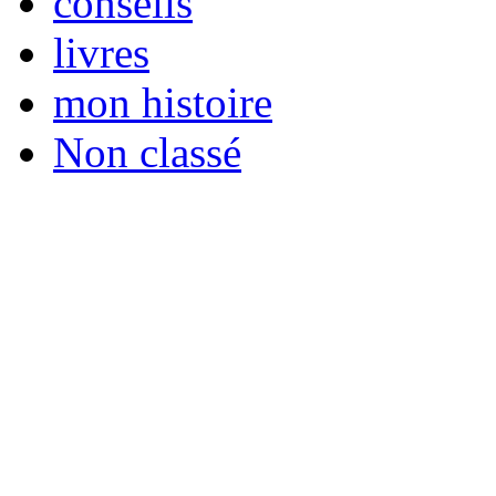
conseils
livres
mon histoire
Non classé