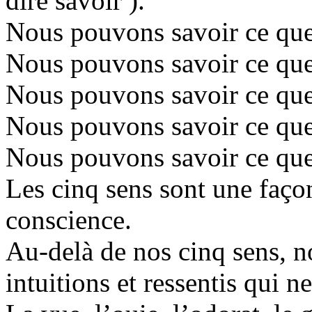
dire savoir ).
Nous pouvons savoir ce qu
Nous pouvons savoir ce que
Nous pouvons savoir ce que
Nous pouvons savoir ce que
Nous pouvons savoir ce que
Les cinq sens sont une faço
conscience.
Au-delà de nos cinq sens, n
intuitions et ressentis qui 