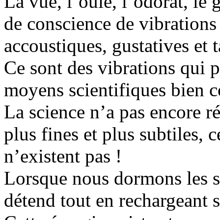
La vue, l’ouie, l’odorat, le 
de conscience de vibrations 
accoustiques, gustatives et t
Ce sont des vibrations qui p
moyens scientifiques bien 
La science n’a pas encore ré
plus fines et plus subtiles, 
n’existent pas !
Lorsque nous dormons les se
détend tout en rechargeant s