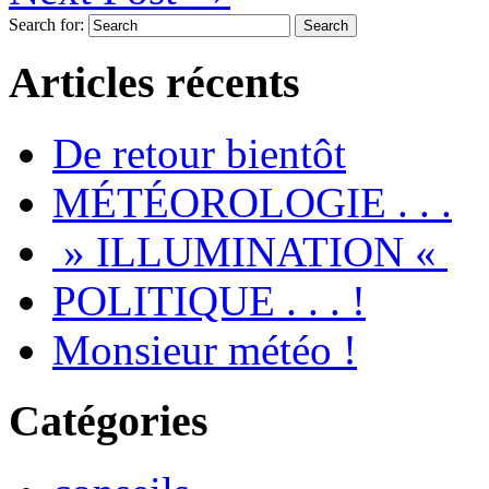
Search for:
Articles récents
De retour bientôt
MÉTÉOROLOGIE . . .
» ILLUMINATION «
POLITIQUE . . . !
Monsieur météo !
Catégories