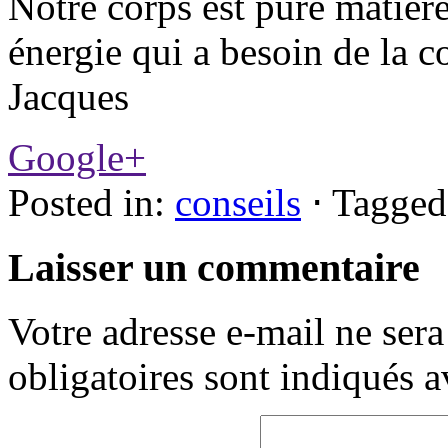
Notre corps est pure matièr
énergie qui a besoin de la 
Jacques
Google+
Posted in:
conseils
⋅
Tagged
Laisser un commentaire
Votre adresse e-mail ne sera
obligatoires sont indiqués 