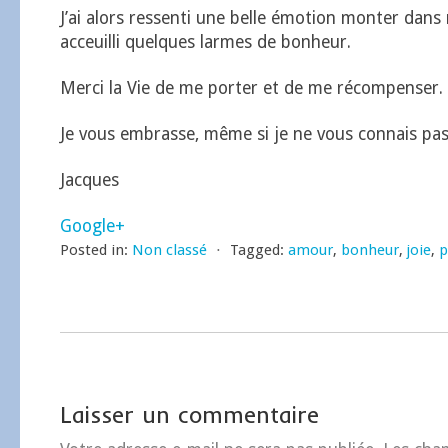
J’ai alors ressenti une belle émotion monter dans 
acceuilli quelques larmes de bonheur.
Merci la Vie de me porter et de me récompenser.
Je vous embrasse, même si je ne vous connais pas
Jacques
Google+
Posted in:
Non classé
⋅
Tagged:
amour
,
bonheur
,
joie
,
p
Laisser un commentaire