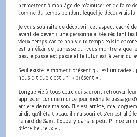
permettent à mon âge de m’amuser et de faire de
comme du temps pendant lequel je découvrais la 
Je vous souhaite de découvrir cet aspect caché de
avant de devenir une personne alitée récitant les 
vieux temps car ce bon vieux temps existe encore
est un élixir de jeunesse qui vous montrera que l
pas, le passé est passé et le futur est à venir ou a
Seul existe le moment présent qui est un cadeau
nous dit que c’est un » présent « .
Longue vie à tous ceux qui sauront retrouver leur
apprécier comme moi ce jour même le passage d’
arrière de ma maison. Il s’est arrêté, m’a longuem
ai dit qu’il était beau, il m’a souri et s’en est all
renard de Saint Exupéry dans le petit Prince en 
d’être heureux « .