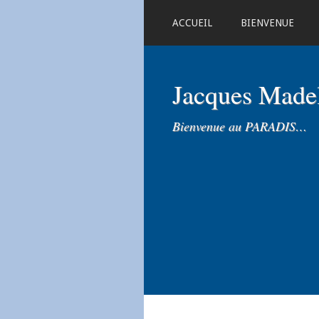
ACCUEIL
BIENVENUE
Jacques Mad
Bienvenue au PARADIS…