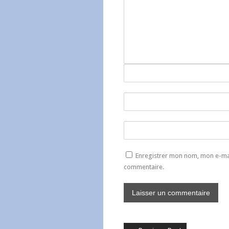
Enregistrer mon nom, mon e-mai
commentaire.