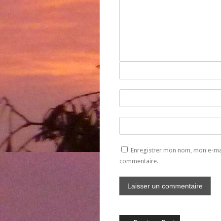
Enregistrer mon nom, mon e-mai
commentaire.