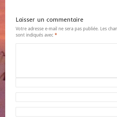
Laisser un commentaire
Votre adresse e-mail ne sera pas publiée.
Les cha
sont indiqués avec
*