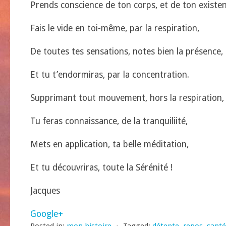
Prends conscience de ton corps, et de ton existen
Fais le vide en toi-même, par la respiration,
De toutes tes sensations, notes bien la présence,
Et tu t’endormiras, par la concentration.
Supprimant tout mouvement, hors la respiration,
Tu feras connaissance, de la tranquiliité,
Mets en application, ta belle méditation,
Et tu découvriras, toute la Sérénité !
Jacques
Google+