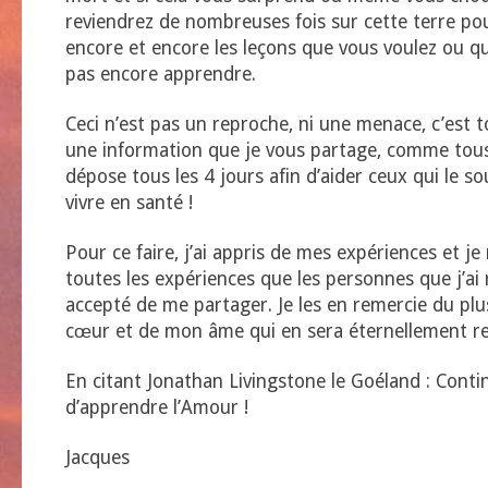
reviendrez de nombreuses fois sur cette terre p
encore et encore les leçons que vous voulez ou q
pas encore apprendre.
Ceci n’est pas un reproche, ni une menace, c’est
une information que je vous partage, comme tous 
dépose tous les 4 jours afin d’aider ceux qui le so
vivre en santé !
Pour ce faire, j’ai appris de mes expériences et je
toutes les expériences que les personnes que j’ai
accepté de me partager. Je les en remercie du p
cœur et de mon âme qui en sera éternellement re
En citant Jonathan Livingstone le Goéland : Conti
d’apprendre l’Amour !
Jacques