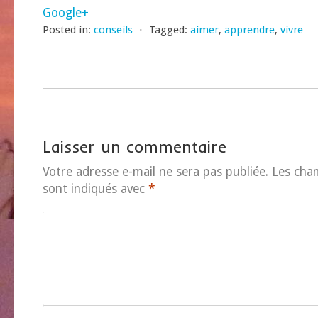
Google+
Posted in:
conseils
⋅
Tagged:
aimer
,
apprendre
,
vivre
Laisser un commentaire
Votre adresse e-mail ne sera pas publiée.
Les cha
sont indiqués avec
*