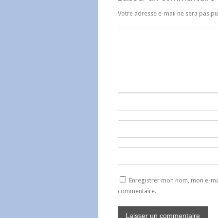
Votre adresse e-mail ne sera pas pu
Enregistrer mon nom, mon e-mai
commentaire.