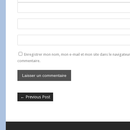
Enregistrer mon nom, mon e-mail et mon site dans le navigate
commentaire.
←
Previous Post