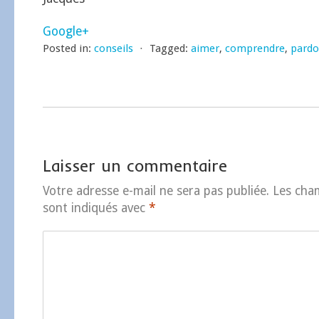
Google+
Posted in:
conseils
⋅
Tagged:
aimer
,
comprendre
,
pardo
Laisser un commentaire
Votre adresse e-mail ne sera pas publiée.
Les cha
sont indiqués avec
*