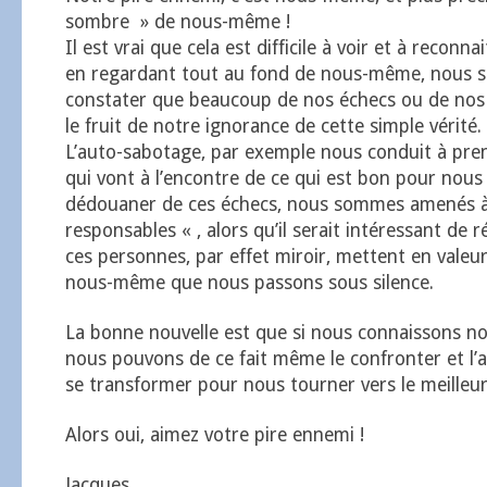
sombre » de nous-même !
Il est vrai que cela est difficile à voir et à reconn
en regardant tout au fond de nous-même, nous 
constater que beaucoup de nos échecs ou de nos 
le fruit de notre ignorance de cette simple vérité.
L’auto-sabotage, par exemple nous conduit à pre
qui vont à l’encontre de ce qui est bon pour nous
dédouaner de ces échecs, nous sommes amenés à 
responsables « , alors qu’il serait intéressant de
ces personnes, par effet miroir, mettent en valeu
nous-même que nous passons sous silence.
La bonne nouvelle est que si nous connaissons no
nous pouvons de ce fait même le confronter et l’
se transformer pour nous tourner vers le meilleu
Alors oui, aimez votre pire ennemi !
Jacques