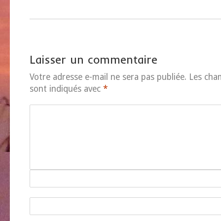
Laisser un commentaire
Votre adresse e-mail ne sera pas publiée.
Les cha
sont indiqués avec
*