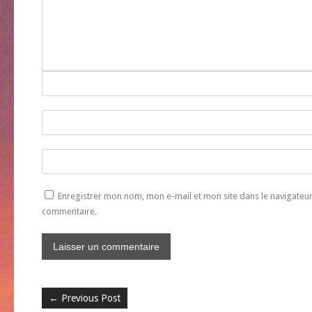
Enregistrer mon nom, mon e-mail et mon site dans le navigate
commentaire.
←
Previous Post