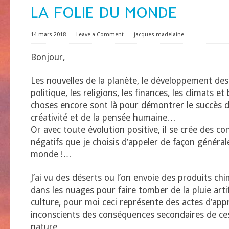
LA FOLIE DU MONDE
14 mars 2018
⋅
Leave a Comment
⋅
jacques madelaine
Bonjour,
Les nouvelles de la planète, le développement des
politique, les religions, les finances, les climats et
choses encore sont là pour démontrer le succès d
créativité et de la pensée humaine…
Or avec toute évolution positive, il se crée des c
négatifs que je choisis d’appeler de façon générale
monde !…
J’ai vu des déserts ou l’on envoie des produits ch
dans les nuages pour faire tomber de la pluie artifi
culture, pour moi ceci représente des actes d’appr
inconscients des conséquences secondaires de ce
nature…