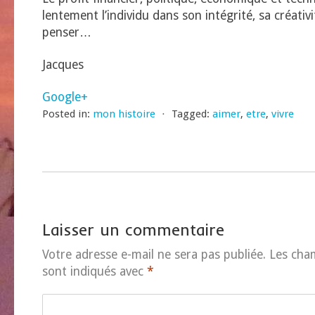
lentement l’individu dans son intégrité, sa créativi
penser…
Jacques
Google+
Posted in:
mon histoire
⋅
Tagged:
aimer
,
etre
,
vivre
Laisser un commentaire
Votre adresse e-mail ne sera pas publiée.
Les cha
sont indiqués avec
*